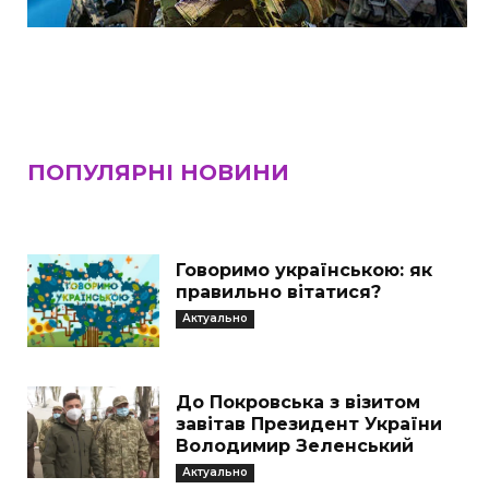
ПОПУЛЯРНІ НОВИНИ
Говоримо українською: як
правильно вітатися?
Актуально
До Покровська з візитом
завітав Президент України
Володимир Зеленський
Актуально