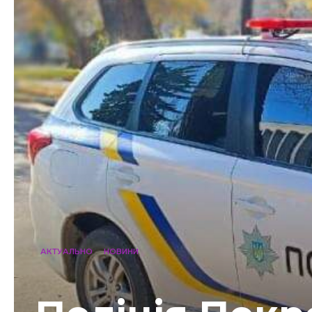
АКТУАЛЬНО
НОВИНИ