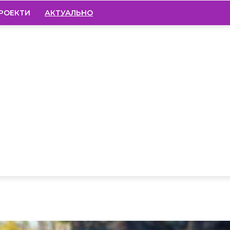
РОЕКТИ
АКТУАЛЬНО