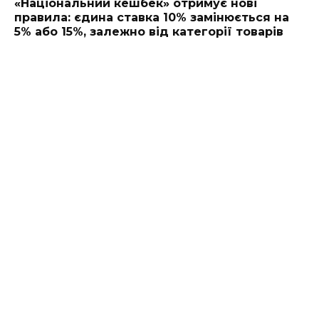
«Національний кешбек» отримує нові
правила: єдина ставка 10% замінюється на
5% або 15%, залежно від категорії товарів