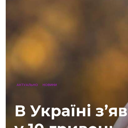
АКТУАЛЬНО
НОВИНИ
В Україні з’я