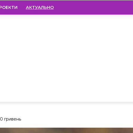
РОЕКТИ
АКТУАЛЬНО
10 гривень