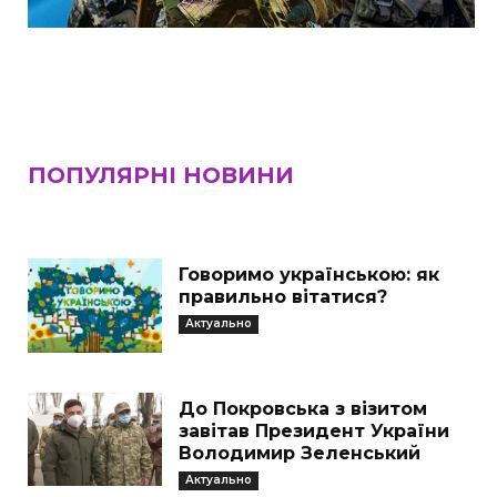
ПОПУЛЯРНІ НОВИНИ
Говоримо українською: як
правильно вітатися?
Актуально
До Покровська з візитом
завітав Президент України
Володимир Зеленський
Актуально