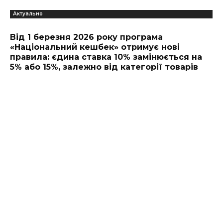
Актуально
Від 1 березня 2026 року програма
«Національний кешбек» отримує нові
правила: єдина ставка 10% замінюється на
5% або 15%, залежно від категорії товарів