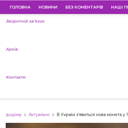
ГОЛОВНА
НОВИНИ
БЕЗ КОМЕНТАРІВ
НАШІ П
Зворотній зв’язок
Архів
Контакти
додому
Актуально
В Україні з'явиться нова монета у 