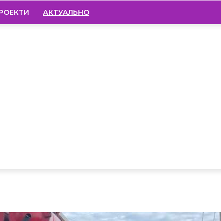
РОЕКТИ
АКТУАЛЬНО