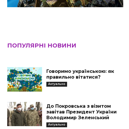
ПОПУЛЯРНІ НОВИНИ
Говоримо українською: як
правильно вітатися?
Актуально
До Покровська з візитом
завітав Президент України
Володимир Зеленський
Актуально