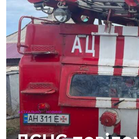
АКТУАЛЬНО
НОВИНИ