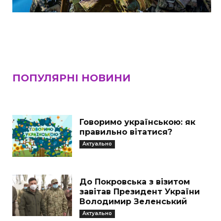
ПОПУЛЯРНІ НОВИНИ
Говоримо українською: як
правильно вітатися?
Актуально
До Покровська з візитом
завітав Президент України
Володимир Зеленський
Актуально