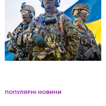
ПОПУЛЯРНІ НОВИНИ