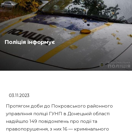
Поліція інформує
03.11.2023
Протягом доби до Покровського районного
управління поліції ГУНП в Донецькій області
надійшло 149 повідомлень про події та
правопорушення, з них 16 — кримінального