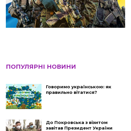
ПОПУЛЯРНІ НОВИНИ
Говоримо українською: як
правильно вітатися?
До Покровська з візитом
завітав Президент України