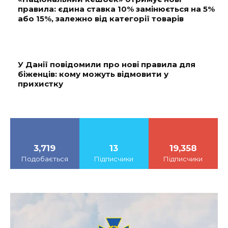
правила: єдина ставка 10% замінюється на 5%
або 15%, залежно від категорії товарів
У Данії повідомили про нові правила для
біженців: кому можуть відмовити у
прихистку
3,719
13
19,358
Подобається
Підписчики
Підписчики