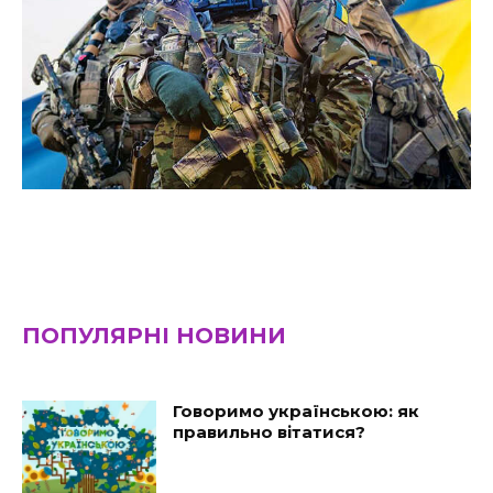
ПОПУЛЯРНІ НОВИНИ
Говоримо українською: як
правильно вітатися?