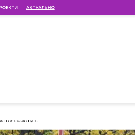
РОЕКТИ
АКТУАЛЬНО
я в останню путь