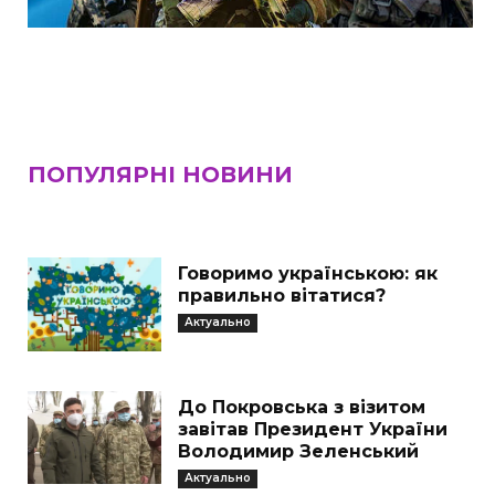
ПОПУЛЯРНІ НОВИНИ
Говоримо українською: як
правильно вітатися?
Актуально
До Покровська з візитом
завітав Президент України
Володимир Зеленський
Актуально