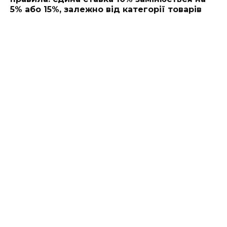
5% або 15%, залежно від категорії товарів