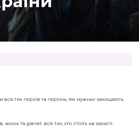
країни
всіх тих героїв та героїнь, які мужньо захищають
жінок та дівчат, всіх тих, хто стоїть на захисті