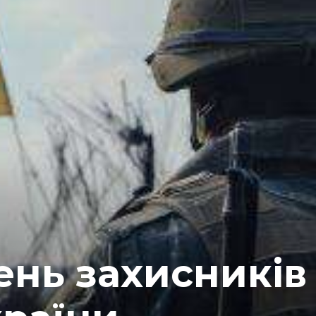
ень захисників 