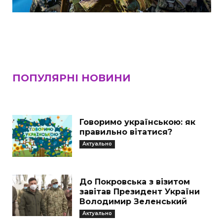
ПОПУЛЯРНІ НОВИНИ
Говоримо українською: як
правильно вітатися?
Актуально
До Покровська з візитом
завітав Президент України
Володимир Зеленський
Актуально