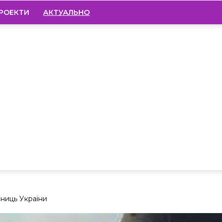
РОЕКТИ
АКТУАЛЬНО
сниць України