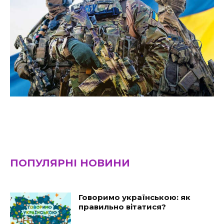
ПОПУЛЯРНІ НОВИНИ
Говоримо українською: як
правильно вітатися?