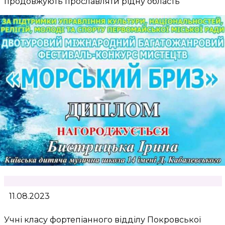
продовжують прославляти рідну область
11.08.2023
Учні класу фортепіанного відділу Покровської