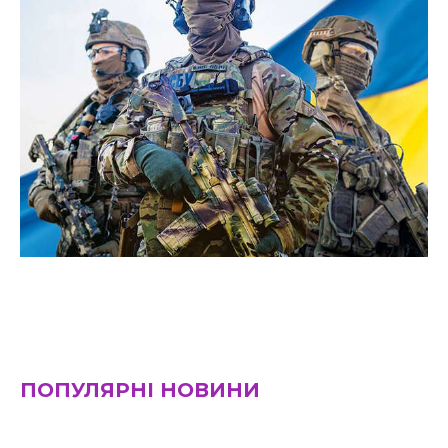
ПОПУЛЯРНІ НОВИНИ