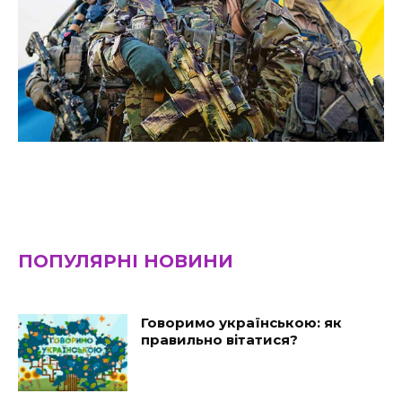
ПОПУЛЯРНІ НОВИНИ
Говоримо українською: як
правильно вітатися?