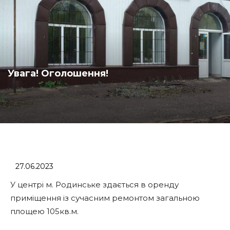
Увага! Оголошення!
27.06.2023
У центрі м. Родинське здається в оренду
приміщення із сучасним ремонтом загальною
площею 105кв.м.