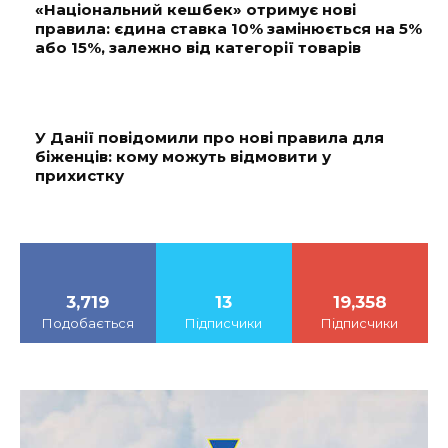
«Національний кешбек» отримує нові
правила: єдина ставка 10% замінюється на 5%
або 15%, залежно від категорії товарів
У Данії повідомили про нові правила для
біженців: кому можуть відмовити у
прихистку
3,719
13
19,358
Подобається
Підписчики
Підписчики