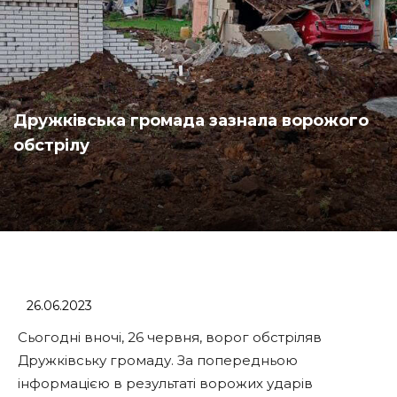
Дружківська громада зазнала ворожого
обстрілу
26.06.2023
Сьогодні вночі, 26 червня, ворог обстріляв
Дружківську громаду. За попередньою
інформацією в результаті ворожих ударів