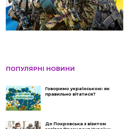
ПОПУЛЯРНІ НОВИНИ
Говоримо українською: як
правильно вітатися?
До Покровська з візитом