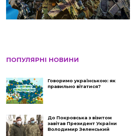
ПОПУЛЯРНІ НОВИНИ
Говоримо українською: як
правильно вітатися?
До Покровська з візитом
завітав Президент України
Володимир Зеленський