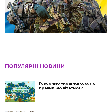
ПОПУЛЯРНІ НОВИНИ
Говоримо українською: як
правильно вітатися?