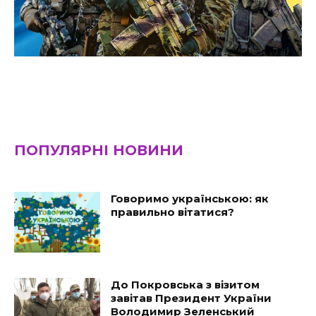
ПОПУЛЯРНІ НОВИНИ
Говоримо українською: як
правильно вітатися?
До Покровська з візитом
завітав Президент України
Володимир Зеленський