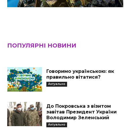
ПОПУЛЯРНІ НОВИНИ
Говоримо українською: як
правильно вітатися?
Актуально
До Покровська з візитом
завітав Президент України
Володимир Зеленський
Актуально