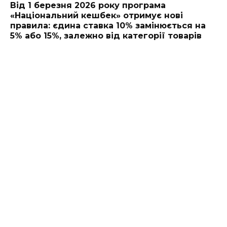
Від 1 березня 2026 року програма
«Національний кешбек» отримує нові
правила: єдина ставка 10% замінюється на
5% або 15%, залежно від категорії товарів