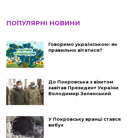
ПОПУЛЯРНІ НОВИНИ
Говоримо українською: як
правильно вітатися?
До Покровська з візитом
завітав Президент України
Володимир Зеленський
У Покровську вранці стався
вибух