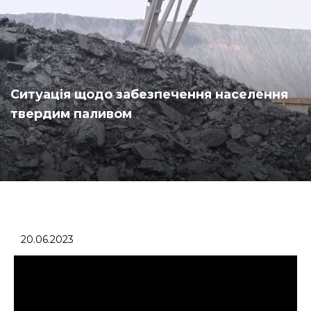
Ситуація щодо забезпечення населення
твердим паливом
20.06.2023