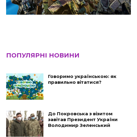
ПОПУЛЯРНІ НОВИНИ
Говоримо українською: як
правильно вітатися?
До Покровська з візитом
завітав Президент України
Володимир Зеленський