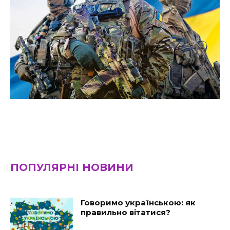
ПОПУЛЯРНІ НОВИНИ
Говоримо українською: як
правильно вітатися?