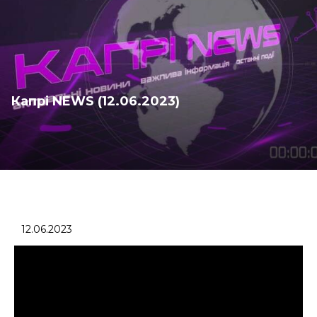
Капрі NEWS (12.06.2023)
12.06.2023