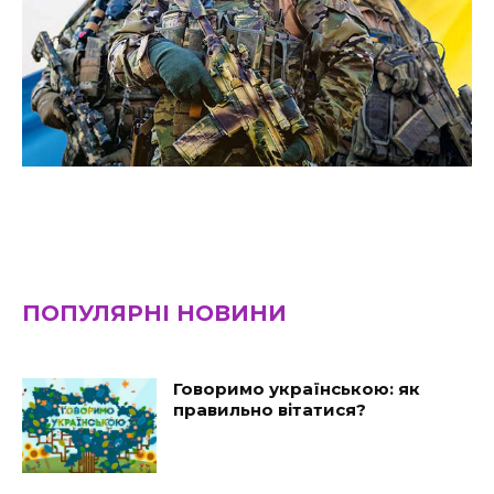
ПОПУЛЯРНІ НОВИНИ
Говоримо українською: як
правильно вітатися?