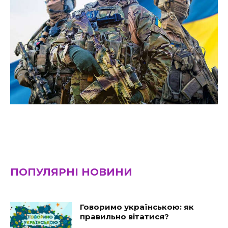
ПОПУЛЯРНІ НОВИНИ
Говоримо українською: як
правильно вітатися?