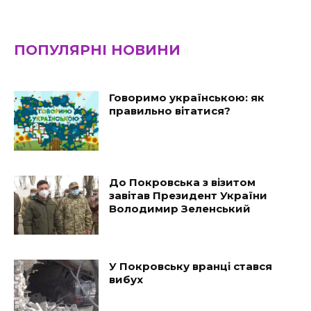
ПОПУЛЯРНІ НОВИНИ
Говоримо українською: як
правильно вітатися?
До Покровська з візитом
завітав Президент України
Володимир Зеленський
У Покровську вранці стався
вибух