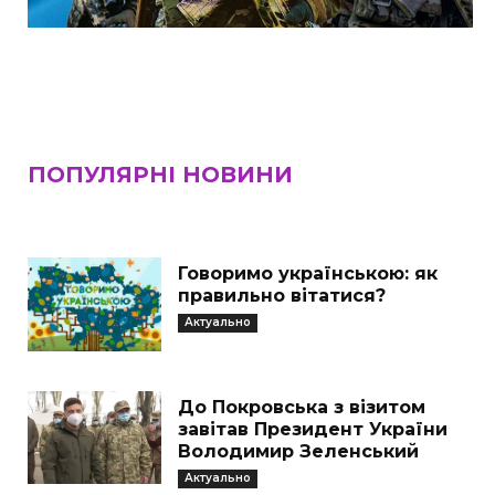
ПОПУЛЯРНІ НОВИНИ
Говоримо українською: як
правильно вітатися?
Актуально
До Покровська з візитом
завітав Президент України
Володимир Зеленський
Актуально