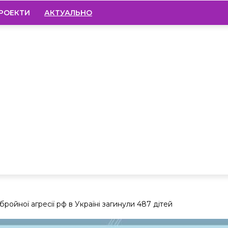
РОЕКТИ
АКТУАЛЬНО
ройної агресії рф в Україні загинули 487 дітей