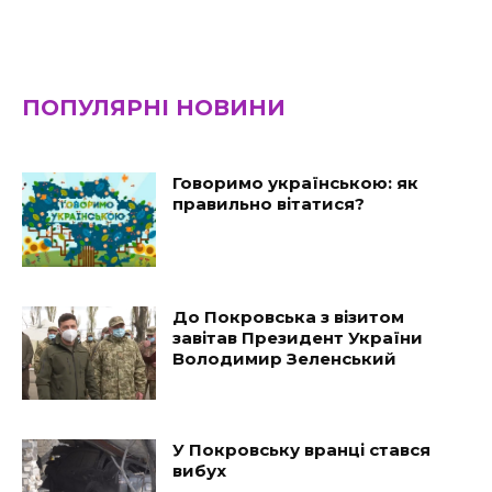
ПОПУЛЯРНІ НОВИНИ
Говоримо українською: як
правильно вітатися?
До Покровська з візитом
завітав Президент України
Володимир Зеленський
У Покровську вранці стався
вибух