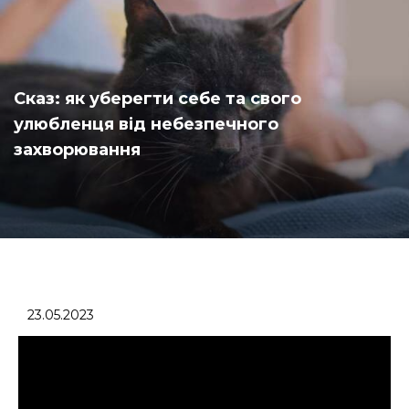
Сказ: як уберегти себе та свого
улюбленця від небезпечного
захворювання
23.05.2023