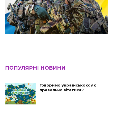
ПОПУЛЯРНІ НОВИНИ
Говоримо українською: як
правильно вітатися?