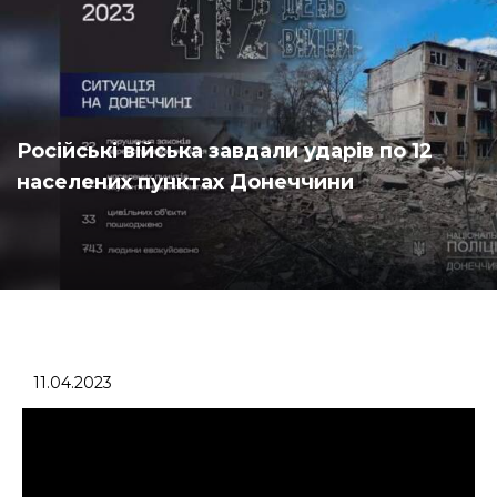
Російські війська завдали ударів по 12
населених пунктах Донеччини
11.04.2023