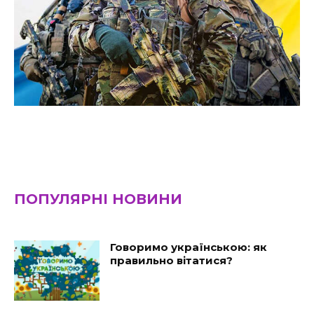
ПОПУЛЯРНІ НОВИНИ
Говоримо українською: як
правильно вітатися?