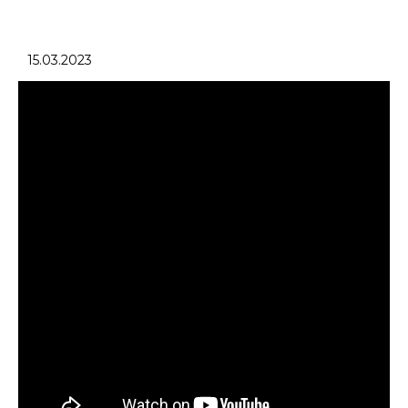
15.03.2023