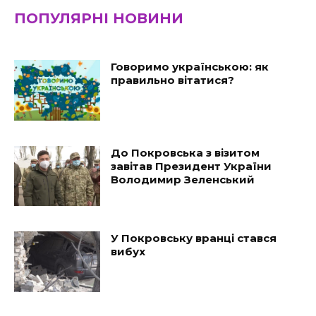
ПОПУЛЯРНІ НОВИНИ
Говоримо українською: як
правильно вітатися?
До Покровська з візитом
завітав Президент України
Володимир Зеленський
У Покровську вранці стався
вибух