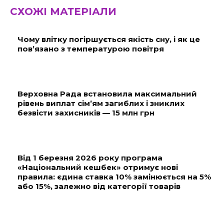
СХОЖІ МАТЕРІАЛИ
Чому влітку погіршується якість сну, і як це
пов’язано з температурою повітря
Верховна Рада встановила максимальний
рівень виплат сім’ям загиблих і зниклих
безвісти захисників — 15 млн грн
Від 1 березня 2026 року програма
«Національний кешбек» отримує нові
правила: єдина ставка 10% замінюється на 5%
або 15%, залежно від категорії товарів