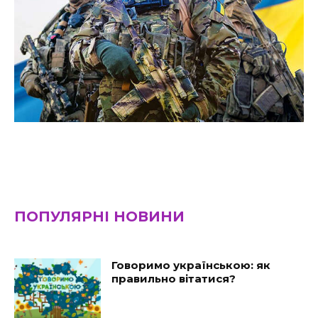
ПОПУЛЯРНІ НОВИНИ
Говоримо українською: як
правильно вітатися?