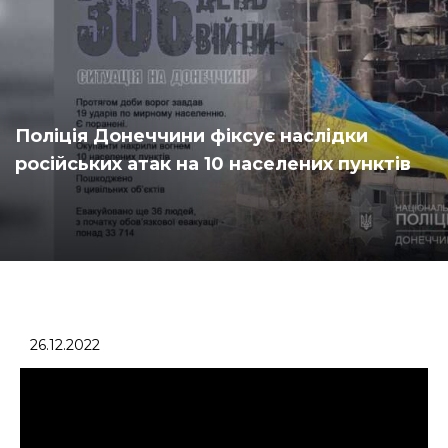
Поліція Донеччини фіксує наслідки
російських атак на 10 населених пунктів
26.12.2022