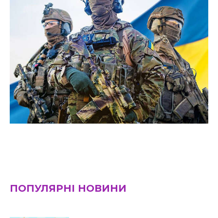
ПОПУЛЯРНІ НОВИНИ