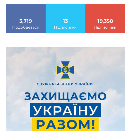
3,719
13
19,358
Подобається
Підписчики
Підписчики