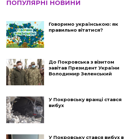
ПОПУЛЯРНІ НОВИНИ
Говоримо українською: як
правильно вітатися?
До Покровська з візитом
завітав Президент України
Володимир Зеленський
У Покровську вранці стався
вибух
У Покровську стався вибух в