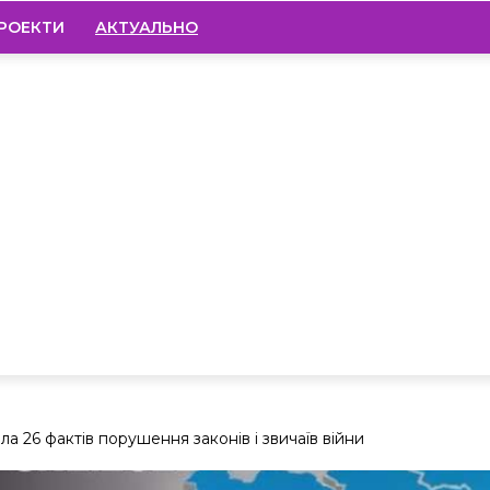
РОЕКТИ
АКТУАЛЬНО
 26 фактів порушення законів і звичаїв війни