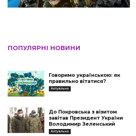
ПОПУЛЯРНІ НОВИНИ
Говоримо українською: як
правильно вітатися?
Актуально
До Покровська з візитом
завітав Президент України
Володимир Зеленський
Актуально