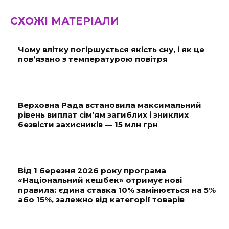
СХОЖІ МАТЕРІАЛИ
Чому влітку погіршується якість сну, і як це
пов’язано з температурою повітря
Верховна Рада встановила максимальний
рівень виплат сім’ям загиблих і зниклих
безвісти захисників — 15 млн грн
Від 1 березня 2026 року програма
«Національний кешбек» отримує нові
правила: єдина ставка 10% замінюється на 5%
або 15%, залежно від категорії товарів