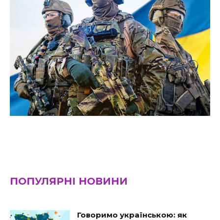
ПОПУЛЯРНІ НОВИНИ
Говоримо українською: як