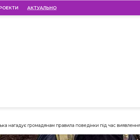
РОЕКТИ
АКТУАЛЬНО
ька нагадує громадянам правила поведінки під час виявлення