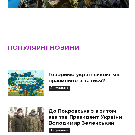
ПОПУЛЯРНІ НОВИНИ
Говоримо українською: як
правильно вітатися?
Актуально
До Покровська з візитом
завітав Президент України
Володимир Зеленський
Актуально