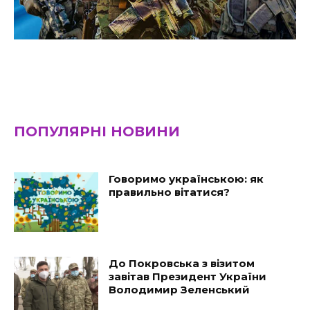
ПОПУЛЯРНІ НОВИНИ
Говоримо українською: як
правильно вітатися?
До Покровська з візитом
завітав Президент України
Володимир Зеленський