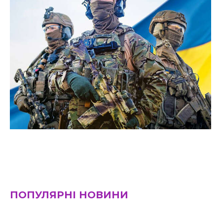
ПОПУЛЯРНІ НОВИНИ