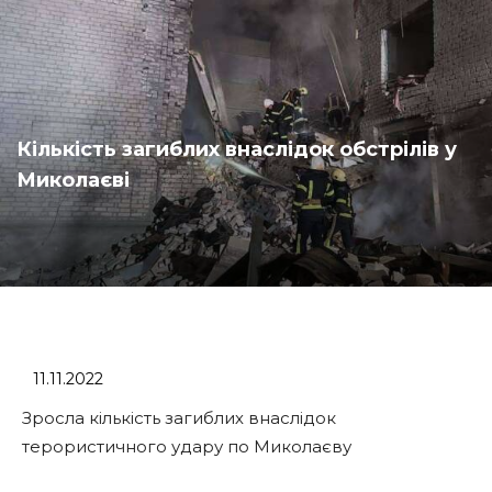
Кількість загиблих внаслідок обстрілів у
Миколаєві
11.11.2022
Зросла кількість загиблих внаслідок
терористичного удару по Миколаєву