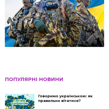
ПОПУЛЯРНІ НОВИНИ
Говоримо українською: як
правильно вітатися?