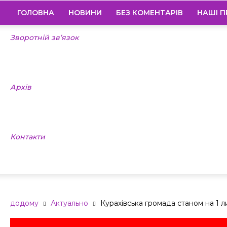
ГОЛОВНА
НОВИНИ
БЕЗ КОМЕНТАРІВ
НАШІ П
Зворотній зв’язок
Архів
Контакти
додому
Актуально
Курахівська громада станом на 1 