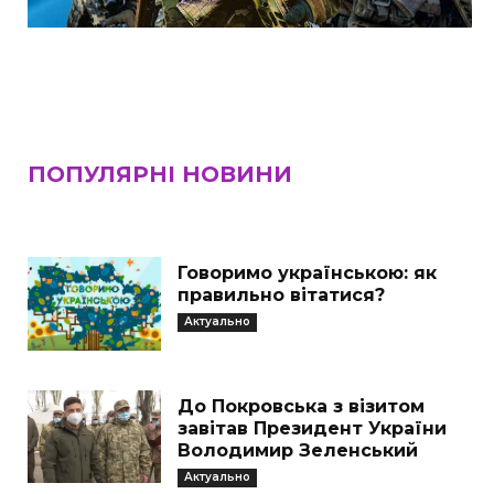
ПОПУЛЯРНІ НОВИНИ
Говоримо українською: як
правильно вітатися?
Актуально
До Покровська з візитом
завітав Президент України
Володимир Зеленський
Актуально