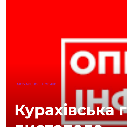
АКТУАЛЬНО
НОВИНИ
Курахівська 