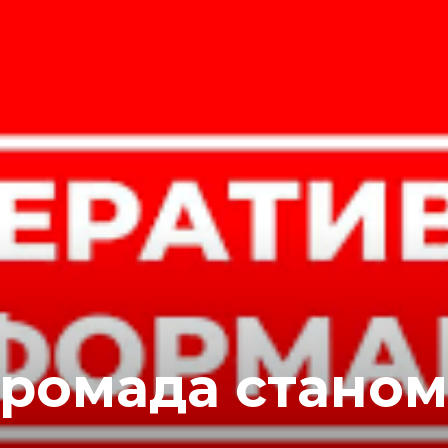
громада станом 