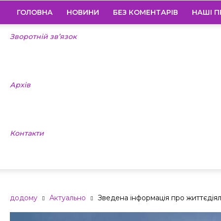
ГОЛОВНА
НОВИНИ
БЕЗ КОМЕНТАРІВ
НАШІ П
Зворотній зв’язок
Архів
Контакти
додому
Актуально
Зведена інформація про життєдіял