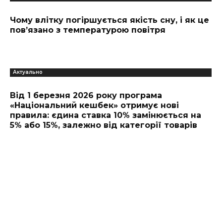
Чому влітку погіршується якість сну, і як це
пов’язано з температурою повітря
Актуально
Від 1 березня 2026 року програма
«Національний кешбек» отримує нові
правила: єдина ставка 10% замінюється на
5% або 15%, залежно від категорії товарів