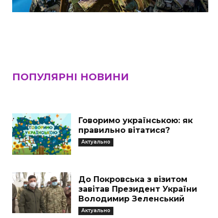
ПОПУЛЯРНІ НОВИНИ
Говоримо українською: як
правильно вітатися?
Актуально
До Покровська з візитом
завітав Президент України
Володимир Зеленський
Актуально