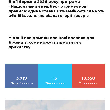
Від 1 березня 2026 року програма
«Національний кешбек» отримує нові
правила: єдина ставка 10% замінюється на 5%
або 15%, залежно від категорії товарів
У Данії повідомили про нові правила для
біженців: кому можуть відмовити у
прихистку
3,719
13
19,358
Подобається
Підписчики
Підписчики