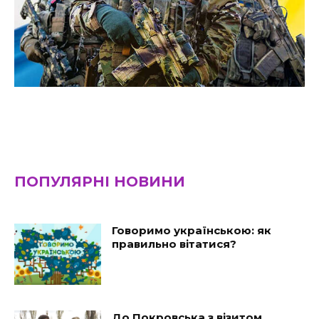
ПОПУЛЯРНІ НОВИНИ
Говоримо українською: як
правильно вітатися?
До Покровська з візитом