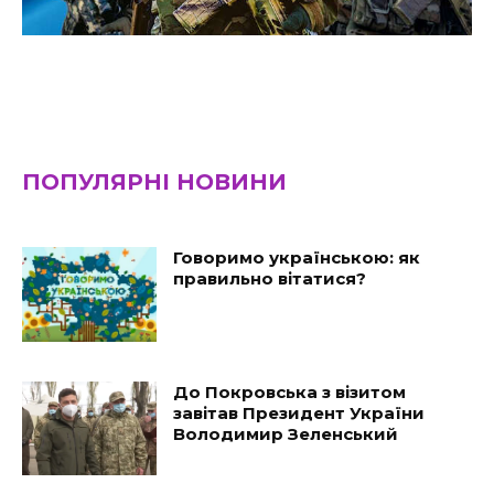
ПОПУЛЯРНІ НОВИНИ
Говоримо українською: як
правильно вітатися?
До Покровська з візитом
завітав Президент України
Володимир Зеленський