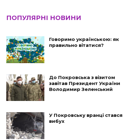
ПОПУЛЯРНІ НОВИНИ
Говоримо українською: як
правильно вітатися?
До Покровська з візитом
завітав Президент України
Володимир Зеленський
У Покровську вранці стався
вибух