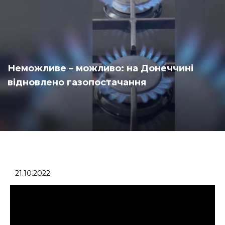
Неможливе – можливо: на Донеччині
відновлено газопостачання
21.10.2022