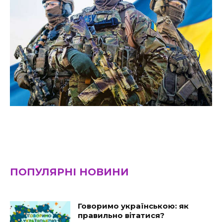
ПОПУЛЯРНІ НОВИНИ
Говоримо українською: як
правильно вітатися?