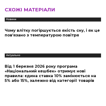
СХОЖІ МАТЕРІАЛИ
Новини
Чому влітку погіршується якість сну, і як це
пов’язано з температурою повітря
Актуально
Від 1 березня 2026 року програма
«Національний кешбек» отримує нові
правила: єдина ставка 10% замінюється на
5% або 15%, залежно від категорії товарів