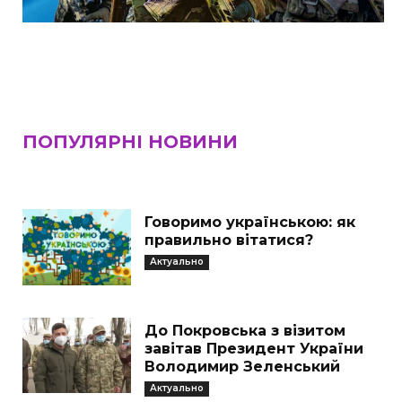
ПОПУЛЯРНІ НОВИНИ
Говоримо українською: як
правильно вітатися?
Актуально
До Покровська з візитом
завітав Президент України
Володимир Зеленський
Актуально