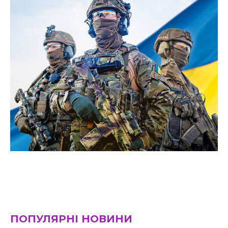
ПОПУЛЯРНІ НОВИНИ