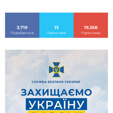
3,719
13
19,358
Подобається
Підписчики
Підписчики