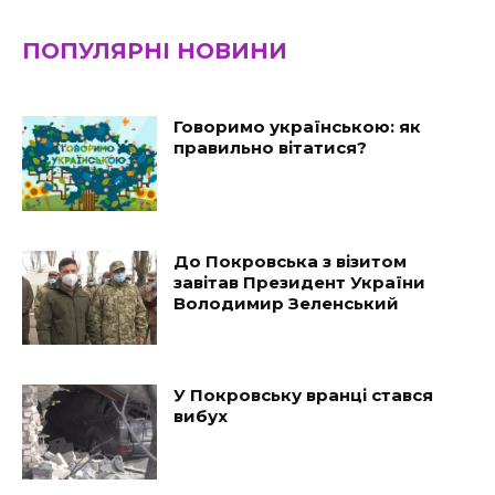
ПОПУЛЯРНІ НОВИНИ
Говоримо українською: як
правильно вітатися?
До Покровська з візитом
завітав Президент України
Володимир Зеленський
У Покровську вранці стався
вибух