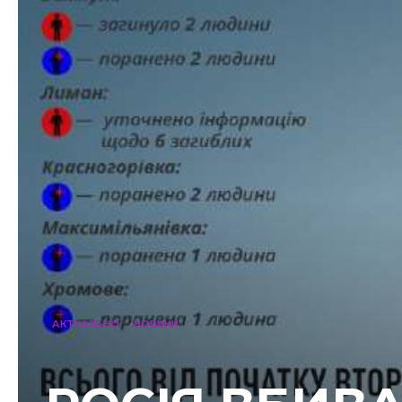
АКТУАЛЬНО
НОВИНИ