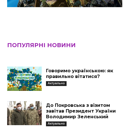
ПОПУЛЯРНІ НОВИНИ
Говоримо українською: як
правильно вітатися?
Актуально
До Покровська з візитом
завітав Президент України
Володимир Зеленський
Актуально