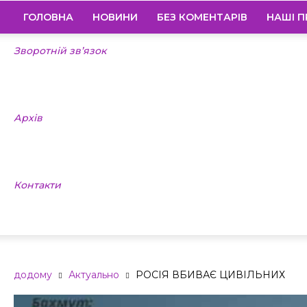
ГОЛОВНА
НОВИНИ
БЕЗ КОМЕНТАРІВ
НАШІ П
Зворотній зв’язок
Архів
Контакти
додому
Актуально
РОСІЯ ВБИВАЄ ЦИВІЛЬНИХ