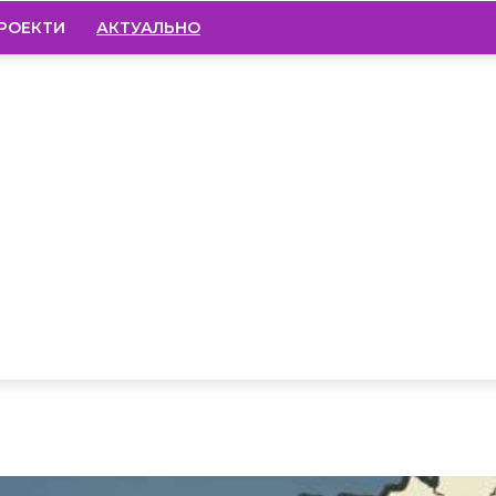
РОЕКТИ
АКТУАЛЬНО