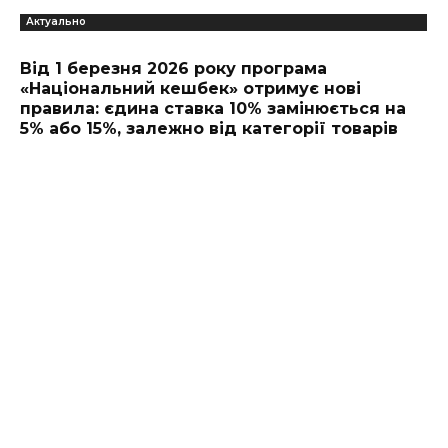
Актуально
Від 1 березня 2026 року програма
«Національний кешбек» отримує нові
правила: єдина ставка 10% замінюється на
5% або 15%, залежно від категорії товарів